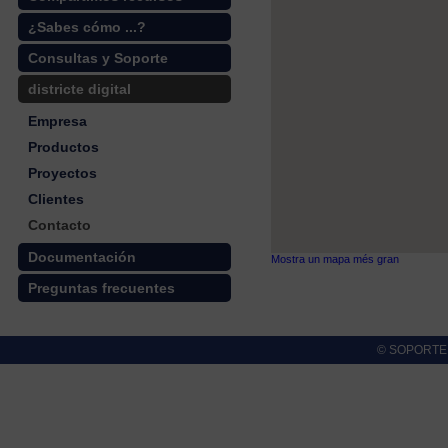
¿Sabes cómo ...?
Consultas y Soporte
districte digital
Empresa
Productos
Proyectos
Clientes
Contacto
Documentación
Mostra un mapa més gran
Preguntas frecuentes
© SOPORTE cl