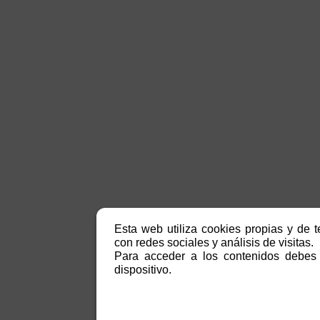
Esta web utiliza cookies propias y de t
con redes sociales y análisis de visitas.
Para acceder a los contenidos debes 
dispositivo.