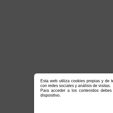
Esta web utiliza cookies propias y de t
con redes sociales y análisis de visitas.
Para acceder a los contenidos debes 
dispositivo.