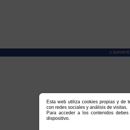
© SOPORTE cl
Esta web utiliza cookies propias y de t
con redes sociales y análisis de visitas.
Para acceder a los contenidos debes 
dispositivo.