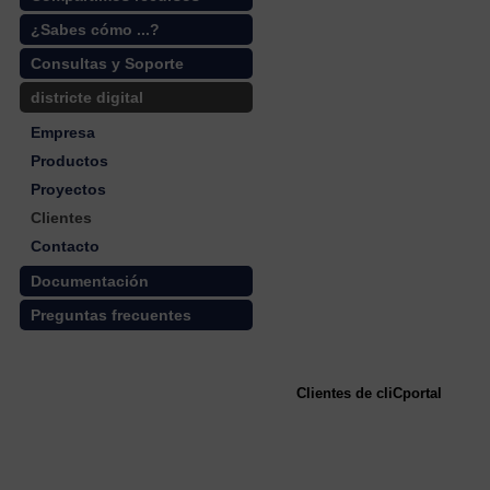
¿Sabes cómo ...?
Consultas y Soporte
districte digital
Empresa
Productos
Proyectos
Clientes
Contacto
Documentación
Preguntas frecuentes
Clientes de cliCportal