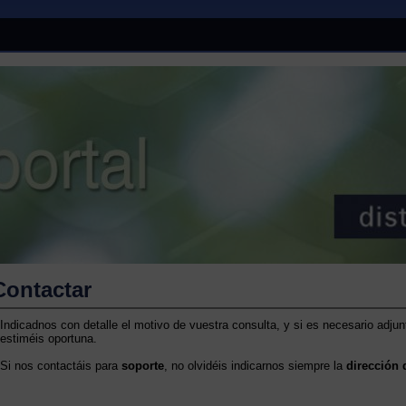
Contactar
Indicadnos con detalle el motivo de vuestra consulta, y si es necesario adjun
estiméis oportuna.
Si nos contactáis para
soporte
, no olvidéis indicarnos siempre la
dirección 